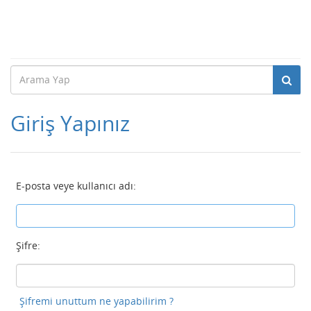
Giriş Yapınız
E-posta veye kullanıcı adı:
Şifre:
Şifremi unuttum ne yapabilirim ?