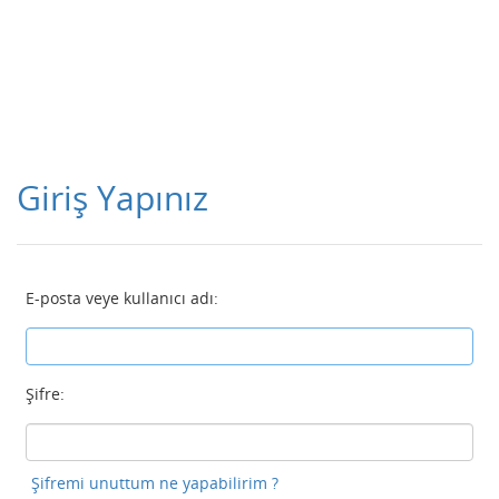
Giriş Yapınız
E-posta veye kullanıcı adı:
Şifre:
Şifremi unuttum ne yapabilirim ?