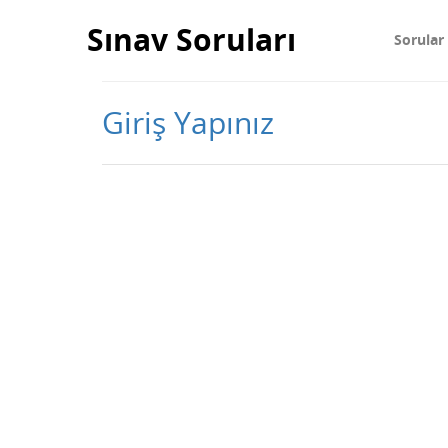
Sınav Soruları
Sorular
Giriş Yapınız