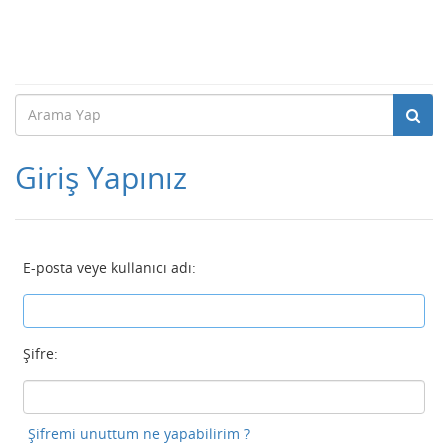
Giriş Yapınız
E-posta veye kullanıcı adı:
Şifre:
Şifremi unuttum ne yapabilirim ?