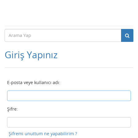
Giriş Yapınız
E-posta veye kullanıcı adı:
Şifre:
Şifremi unuttum ne yapabilirim ?