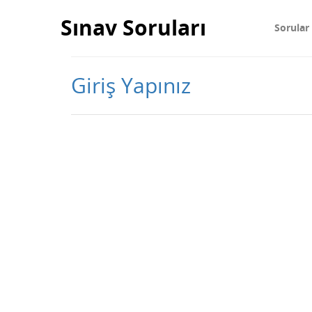
Sınav Soruları
Sorular
Giriş Yapınız