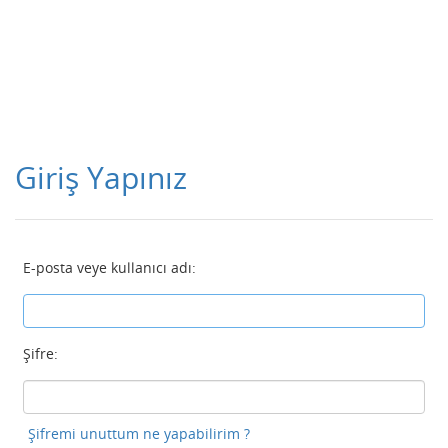
Giriş Yapınız
E-posta veye kullanıcı adı:
Şifre:
Şifremi unuttum ne yapabilirim ?