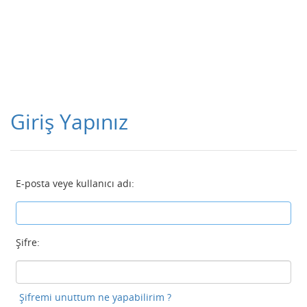
Giriş Yapınız
E-posta veye kullanıcı adı:
Şifre:
Şifremi unuttum ne yapabilirim ?