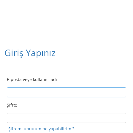
Giriş Yapınız
E-posta veye kullanıcı adı:
Şifre:
Şifremi unuttum ne yapabilirim ?