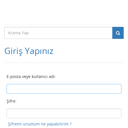
Giriş Yapınız
E-posta veye kullanıcı adı:
Şifre:
Şifremi unuttum ne yapabilirim ?