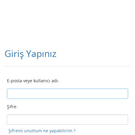
Giriş Yapınız
E-posta veye kullanıcı adı:
Şifre:
Şifremi unuttum ne yapabilirim ?