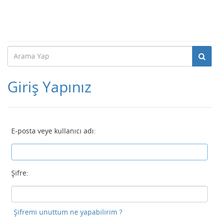
Giriş Yapınız
E-posta veye kullanıcı adı:
Şifre:
Şifremi unuttum ne yapabilirim ?