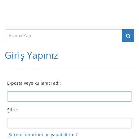
Giriş Yapınız
E-posta veye kullanıcı adı:
Şifre:
Şifremi unuttum ne yapabilirim ?