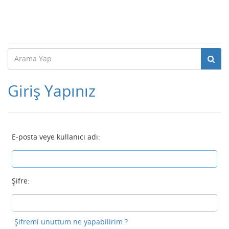
Giriş Yapınız
E-posta veye kullanıcı adı:
Şifre:
Şifremi unuttum ne yapabilirim ?