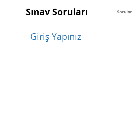
Sınav Soruları
Sorular
Giriş Yapınız