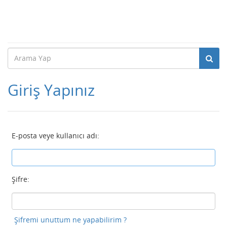
Giriş Yapınız
E-posta veye kullanıcı adı:
Şifre:
Şifremi unuttum ne yapabilirim ?