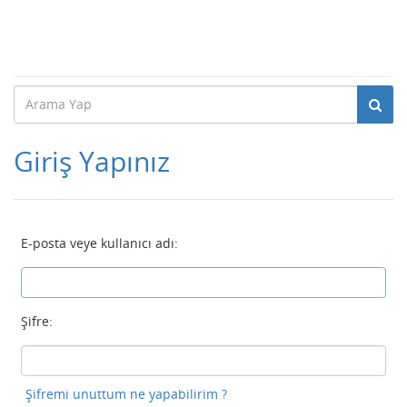
Giriş Yapınız
E-posta veye kullanıcı adı:
Şifre:
Şifremi unuttum ne yapabilirim ?