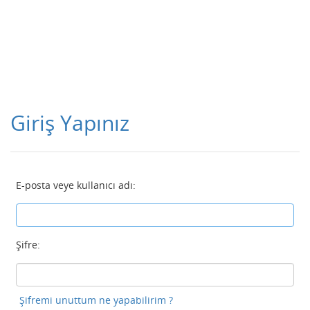
Giriş Yapınız
E-posta veye kullanıcı adı:
Şifre:
Şifremi unuttum ne yapabilirim ?