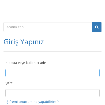
Giriş Yapınız
E-posta veye kullanıcı adı:
Şifre:
Şifremi unuttum ne yapabilirim ?