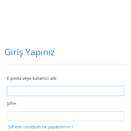
Giriş Yapınız
E-posta veye kullanıcı adı:
Şifre:
Şifremi unuttum ne yapabilirim ?