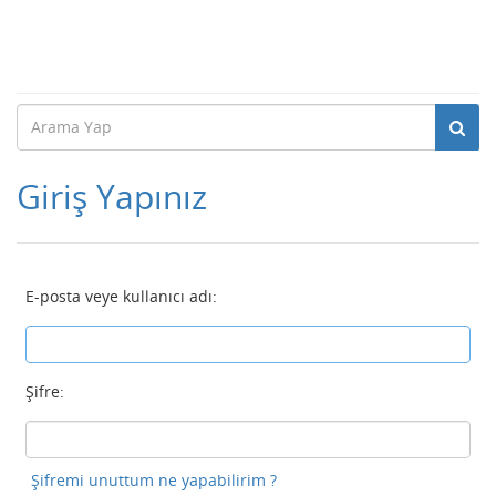
Giriş Yapınız
E-posta veye kullanıcı adı:
Şifre:
Şifremi unuttum ne yapabilirim ?