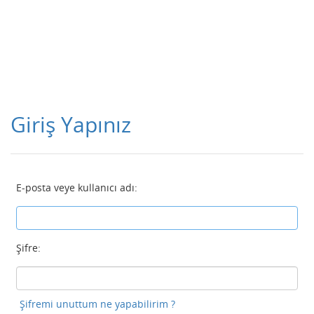
Giriş Yapınız
E-posta veye kullanıcı adı:
Şifre:
Şifremi unuttum ne yapabilirim ?