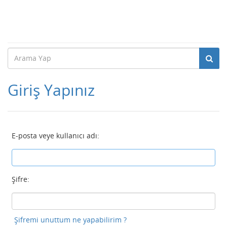
Giriş Yapınız
E-posta veye kullanıcı adı:
Şifre:
Şifremi unuttum ne yapabilirim ?