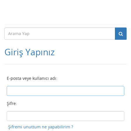
Giriş Yapınız
E-posta veye kullanıcı adı:
Şifre:
Şifremi unuttum ne yapabilirim ?