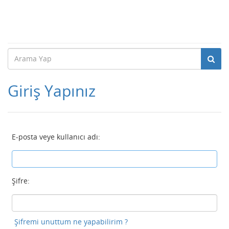
Giriş Yapınız
E-posta veye kullanıcı adı:
Şifre:
Şifremi unuttum ne yapabilirim ?