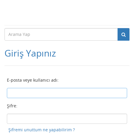
Giriş Yapınız
E-posta veye kullanıcı adı:
Şifre:
Şifremi unuttum ne yapabilirim ?