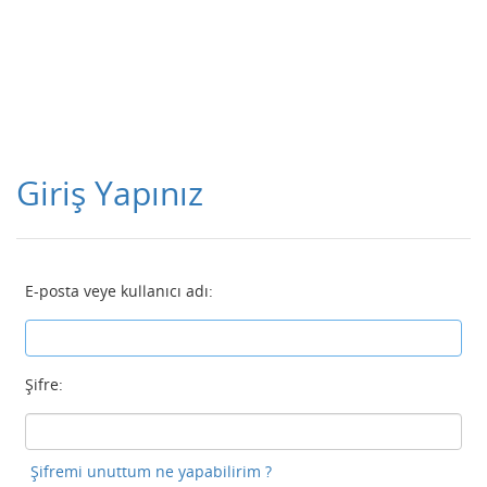
Giriş Yapınız
E-posta veye kullanıcı adı:
Şifre:
Şifremi unuttum ne yapabilirim ?