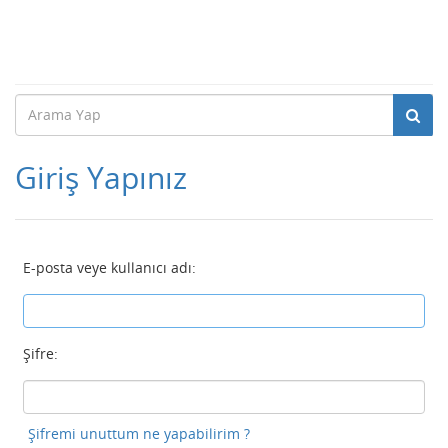
Giriş Yapınız
E-posta veye kullanıcı adı:
Şifre:
Şifremi unuttum ne yapabilirim ?