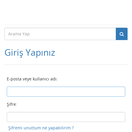
Giriş Yapınız
E-posta veye kullanıcı adı:
Şifre:
Şifremi unuttum ne yapabilirim ?