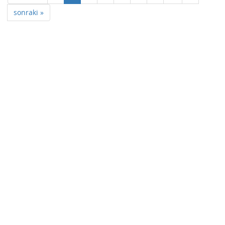
sonraki »