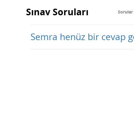
Sınav Soruları
Sorular
Semra henüz bir cevap 