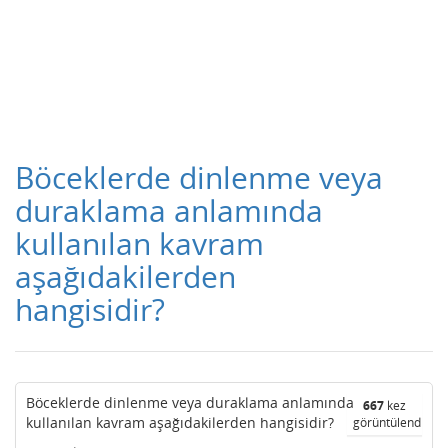
Böceklerde dinlenme veya
duraklama anlamında
kullanılan kavram
aşağıdakilerden
hangisidir?
Böceklerde dinlenme veya duraklama anlamında
667
kez
kullanılan kavram aşağıdakilerden hangisidir?
görüntülendi