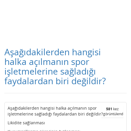
Aşağıdakilerden hangisi
halka açılmanın spor
işletmelerine sağladığı
faydalardan biri değildir?
Aşağıdakilerden hangisi halka açılmanın spor
581
kez
işletmelerine sağladığı faydalardan biri değildir?
görüntülendi
Likidite sağlanması