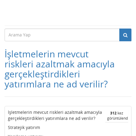
İşletmelerin mevcut
riskleri azaltmak amacıyla
gerçekleştirdikleri
yatırımlara ne ad verilir?
İşletmelerin mevcut riskleri azaltmak amacıyla
312
kez
gerçekleştirdikleri yatırımlara ne ad verilir?
görüntülendi
Stratejik yatırım