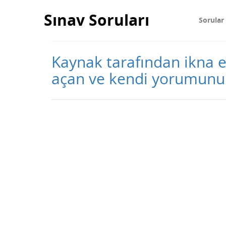
Sınav Soruları
Sorular
Kaynak tarafından ikna e
açan ve kendi yorumunu