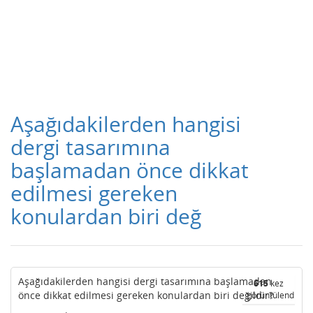
Aşağıdakilerden hangisi
dergi tasarımına
başlamadan önce dikkat
edilmesi gereken
konulardan biri değ
Aşağıdakilerden hangisi dergi tasarımına başlamadan
615
kez
önce dikkat edilmesi gereken konulardan biri değildir?
görüntülendi