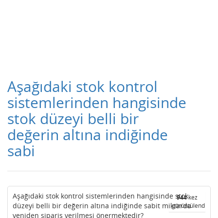
Aşağıdaki stok kontrol
sistemlerinden hangisinde
stok düzeyi belli bir
değerin altına indiğinde
sabi
Aşağıdaki stok kontrol sistemlerinden hangisinde stok
944
kez
düzeyi belli bir değerin altına indiğinde sabit miktarda
görüntülendi
yeniden sipariş verilmesi önermektedir?