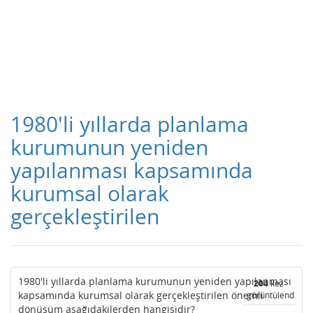
1980'li yıllarda planlama
kurumunun yeniden
yapılanması kapsamında
kurumsal olarak
gerçekleştirilen
1980'li yıllarda planlama kurumunun yeniden yapılanması
204
kez
kapsamında kurumsal olarak gerçekleştirilen önemli
görüntülendi
dönüşüm aşağıdakilerden hangisidir?