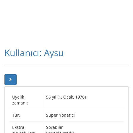
Kullanıcı: Aysu
Üyelik
56 yıl (1, Ocak, 1970)
zamanı:
Tür:
Süper Yönetici
Ekstra
Sorabilir