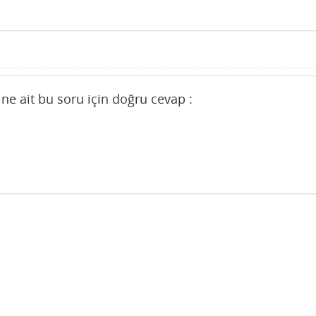
ne ait bu soru için doğru cevap :