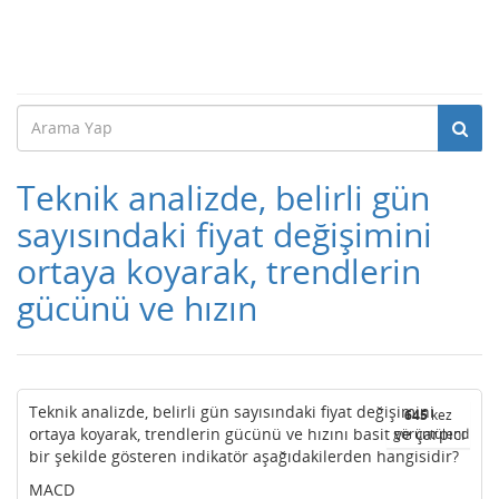
Teknik analizde, belirli gün
sayısındaki fiyat değişimini
ortaya koyarak, trendlerin
gücünü ve hızın
Teknik analizde, belirli gün sayısındaki fiyat değişimini
645
kez
ortaya koyarak, trendlerin gücünü ve hızını basit ve çarpıcı
görüntülendi
bir şekilde gösteren indikatör aşağıdakilerden hangisidir?
MACD