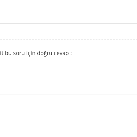
it bu soru için doğru cevap :