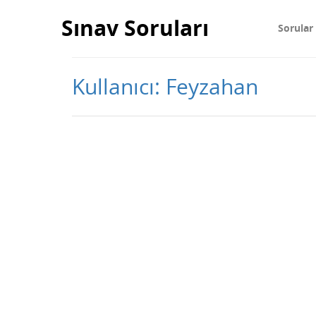
Sınav Soruları
Sorular
Kullanıcı: Feyzahan