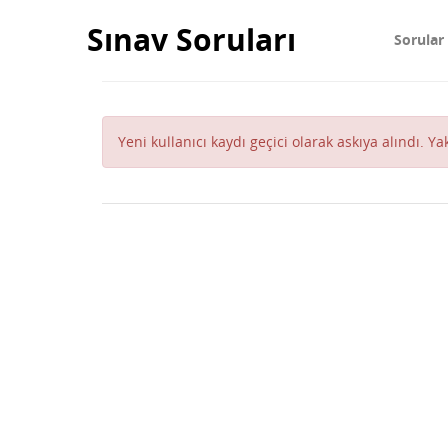
Sınav Soruları
Sorular
Yeni kullanıcı kaydı geçici olarak askıya alındı. Y