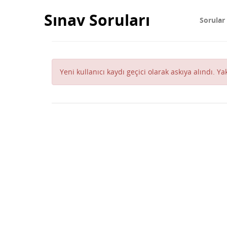
Sınav Soruları
Sorular
Yeni kullanıcı kaydı geçici olarak askıya alındı. Y