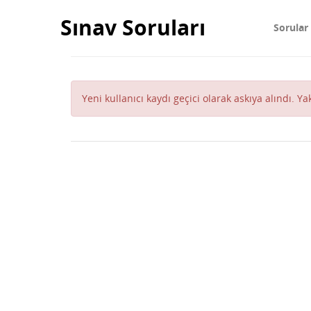
Sınav Soruları
Sorular
Yeni kullanıcı kaydı geçici olarak askıya alındı. Y