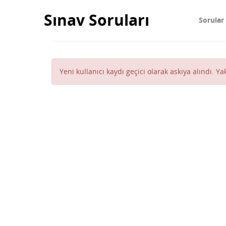
Sınav Soruları
Sorular
Yeni kullanıcı kaydı geçici olarak askıya alındı. Y