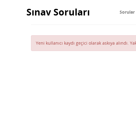
Sınav Soruları
Sorular
Yeni kullanıcı kaydı geçici olarak askıya alındı. Y