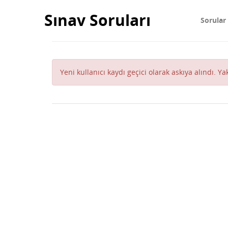
Sınav Soruları
Sorular
Yeni kullanıcı kaydı geçici olarak askıya alındı. Y