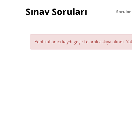
Sınav Soruları
Sorular
Yeni kullanıcı kaydı geçici olarak askıya alındı. Y